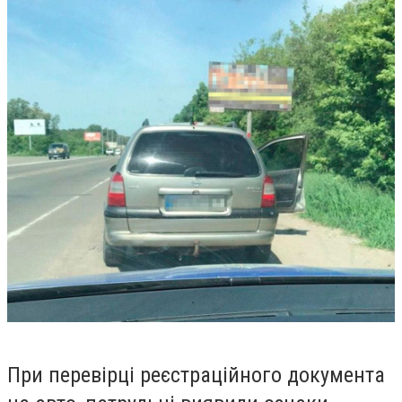
При перевірці реєстраційного документа