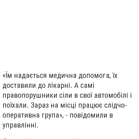
«Їм надається медична допомога, їх
доставили до лікарні. А самі
правопорушники сіли в свої автомобілі і
поїхали. Зараз на місці працює слідчо-
оперативна група», - повідомили в
управлінні.