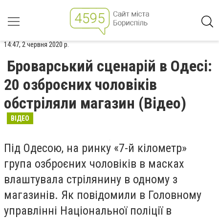
14:47, 2 червня 2020 р.
Броварський сценарій в Одесі:
20 озброєних чоловіків
обстріляли магазин (Відео)
ВІДЕО
Під Одесою, на ринку «7-й кілометр»
група озброєних чоловіків в масках
влаштувала стрілянину в одному з
магазинів. Як повідомили в Головному
управлінні Національної поліції в