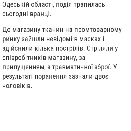
Одеській області, подія трапилась
сьогодні вранці.
До магазину тканин на промтоварному
ринку зайшли невідомі в масках і
здійснили кілька пострілів. Стріляли у
співробітників магазину, за
припущенням, з травматичної зброї. У
результаті поранення зазнали двоє
чоловіків.