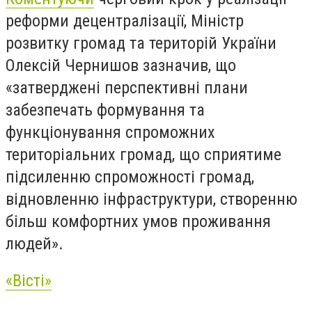
реформи децентралізації, Міністр
розвитку громад та територій України
Олексій Чернишов зазначив, що
«затверджені перспективні плани
забезпечать формування та
функціонування спроможних
територіальних громад, що сприятиме
підсиленню спроможності громад,
відновленню інфраструктури, створенню
більш комфортних умов проживання
людей».
«Вісті»