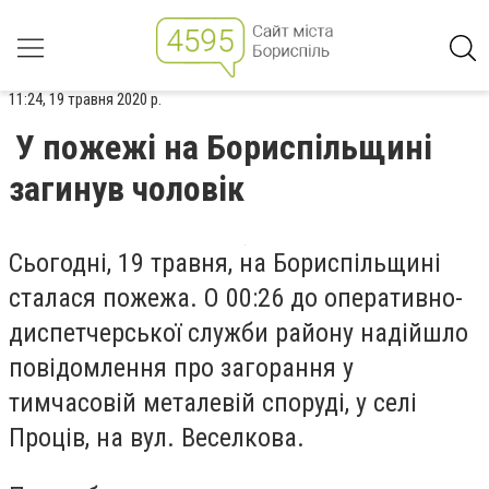
11:24, 19 травня 2020 р.
У пожежі на Бориспільщині
загинув чоловік
Сьогодні, 19 травня, на Бориспільщині
сталася пожежа. О 00:26 до оперативно-
диспетчерської служби району надійшло
повідомлення про загорання у
тимчасовій металевій споруді, у селі
Проців, на вул. Веселкова.