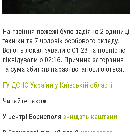
На гасіння пожежі було задіяно 2 одиниці
техніки та 7 чоловік особового складу.
Вогонь локалізували о 01:28 та повністю
ліквідували о 02:16. Причина загорання
та сума збитків наразі встановлюються.
ГУ ДСНС України у Київській області
Читайте також:
У центрі Борисполя
знищать каштани