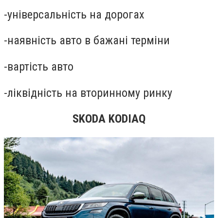
-
універсальність на дорогах
-
наявність авто в бажані терміни
-
вартість авто
-
ліквідність на вторинному ринку
SKODA
KODIAQ