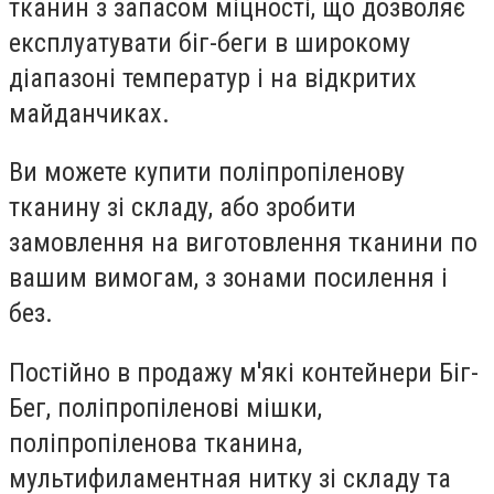
тканин з запасом міцності, що дозволяє
експлуатувати біг-беги в широкому
діапазоні температур і на відкритих
майданчиках.
Ви можете купити поліпропіленову
тканину зі складу, або зробити
замовлення на виготовлення тканини по
вашим вимогам, з зонами посилення і
без.
Постійно в продажу м'які контейнери Біг-
Бег, поліпропіленові мішки,
поліпропіленова тканина,
мультифиламентная нитку зі складу та