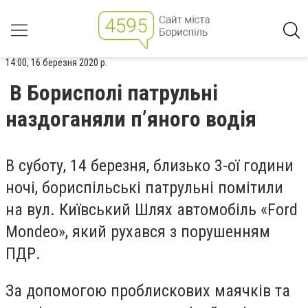
14:00, 16 березня 2020 р.
В Борисполі патрульні
наздоганяли п’яного водія
В суботу, 14 березня, близько 3-ої години
ночі, бориспільські патрульні помітили
на вул. Київський Шлях автомобіль «Ford
Mondeo», який рухався з порушенням
ПДР.
За допомогою проблискових маячків та