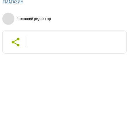
#МАГАЗИН
Головний редактор