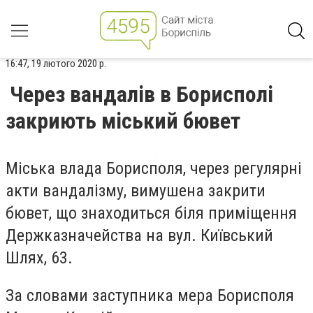
16:47, 19 лютого 2020 р.
Через вандалів в Борисполі
закриють міський бювет
Міська влада Борисполя, через регулярні
акти вандалізму, вимушена закрити
бювет, що знаходиться біля приміщення
Держказначейства на вул. Київський
Шлях, 63.
За словами заступника мера Борисполя