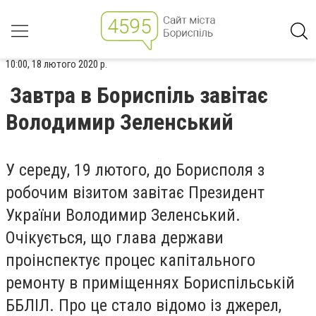
10:00, 18 лютого 2020 р.
Завтра в Бориспіль завітає
Володимир Зеленський
У середу, 19 лютого, до Борисполя з
робочим візитом завітає Президент
України Володимир Зеленський.
Очікується, що глава держави
проінспектує процес капітального
ремонту в приміщеннях Бориспільській
ББЛІЛ. Про це стало відомо із джерел,