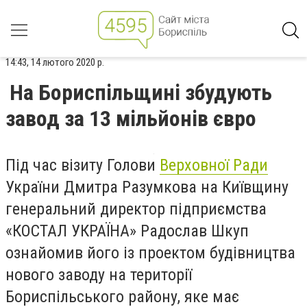
14:43, 14 лютого 2020 р.
На Бориспільщині збудують
завод за 13 мільйонів євро
Під час візиту Голови
Верховної Ради
України Дмитра Разумкова на Київщину
генеральний директор підприємства
«КОСТАЛ УКРАЇНА» Радослав Шкуп
ознайомив його із проектом будівництва
нового заводу на території
Бориспільського району, яке має