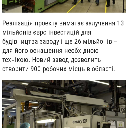
Реалізація проекту вимагає залучення 13
мільйонів євро інвестицій для
будівництва заводу і ще 26 мільйонів –
для його оснащення необхідною
технікою. Новий завод дозволить
створити 900 робочих місць в області.