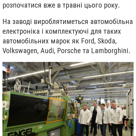
розпочатися вже в травні цього року.
На заводі вироблятиметься автомобільна
електроніка і комплектуючі для таких
автомобільних марок як Ford, Skoda,
Volkswagen, Audi, Porsche та Lamborghinі.