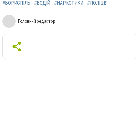
#БОРИСПІЛЬ
#ВОДІЙ
#НАРКОТИКИ
#ПОЛІЦІЯ
Головний редактор