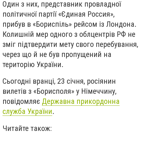
Один з них, представник провладної
політичної партії «Єдиная Россия»,
прибув в «Бориспіль» рейсом із Лондона.
Колишній мер одного з облцентрів РФ не
зміг підтвердити мету свого перебування,
через що й не був пропущений на
територію України.
Сьогодні вранці, 23 січня, росіянин
вилетів з «Борисполя» у Німеччину,
повідомляє
Державна прикордонна
служба України
.
Читайте також: