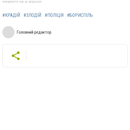
повідомити про це редакцію
#КРАДІЙ
#ЗЛОДІЙ
#ПОЛІЦІЯ
#БОРИСПІЛЬ
Головний редактор