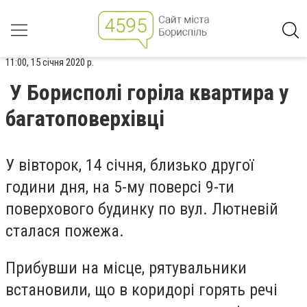
11:00, 15 січня 2020 р.
У Борисполі горіла квартира у
багатоповерхівці
У вівторок, 14 січня, близько другої
години дня, на 5-му поверсі 9-ти
поверхового будинку по вул. Лютневій
сталася пожежа.
Прибувши на місце, рятувальники
встановили, що в коридорі горять речі