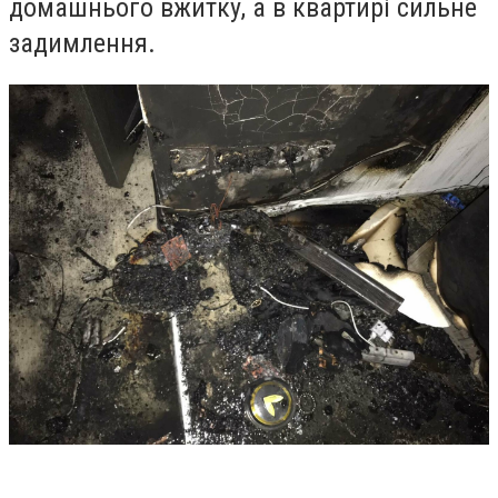
домашнього вжитку, а в квартирі сильне
задимлення.