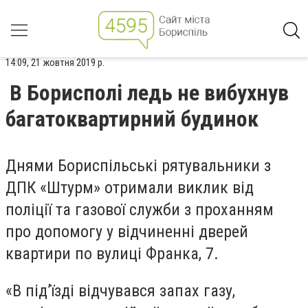
14:09, 21 жовтня 2019 р.
В Борисполі ледь не вибухнув
багатоквартирний будинок
Днями Бориспільські рятувальники з
ДПК «Штурм» отримали виклик від
поліції та газової служби з проханням
про допомогу у відчиненні дверей
квартири по вулиці Франка, 7.
«В під’їзді відчувався запах газу,