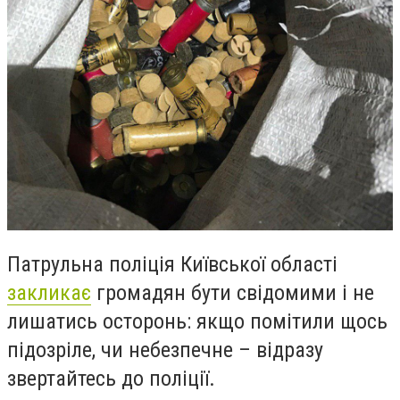
Патрульна поліція Київської області
закликає
громадян бути свідомими і не
лишатись осторонь: якщо помітили щось
підозріле, чи небезпечне – відразу
звертайтесь до поліції.