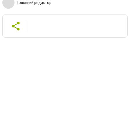
Головний редактор