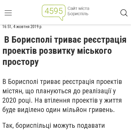
16:51, 4 жовтня 2019 р.
В Борисполі триває реєстрація
проектів розвитку міського
простору
В Борисполі триває реєстрація проектів
містян, що плануються до реалізації у
2020 році. На втілення проектів у життя
буде виділено один мільйон гривень.
Так, бориспільці можуть подавати