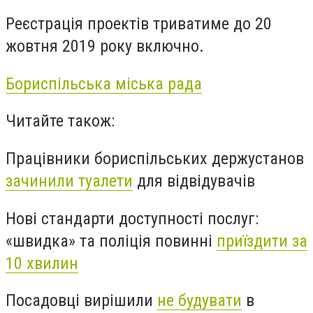
Реєстрація проектів триватиме до 20
жовтня 2019 року включно.
Бориспільська міська рада
Читайте також:
Працівники бориспільських держустанов
зачинили туалети
для відвідувачів
Нові стандарти доступності послуг:
«швидка» та поліція повинні
приїздити за
10 хвилин
Посадовці вирішили
не будувати
в