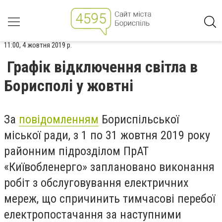
11:00, 4 жовтня 2019 р.
Графік відключення світла в
Борисполі у жовтні
За
повідомленням
Бориспільської
міської ради, з 1 по 31 жовтня 2019 року
районним підрозділом ПрАТ
«Київобленерго» заплановано виконання
робіт з обслуговування електричних
мереж, що спричинить тимчасові перебої
електропостачання за наступними