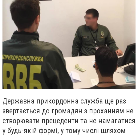
Державна прикордонна служба ще раз
звертається до громадян з проханням не
створювати прецеденти та не намагатися
у будь-якій формі, у тому числі шляхом