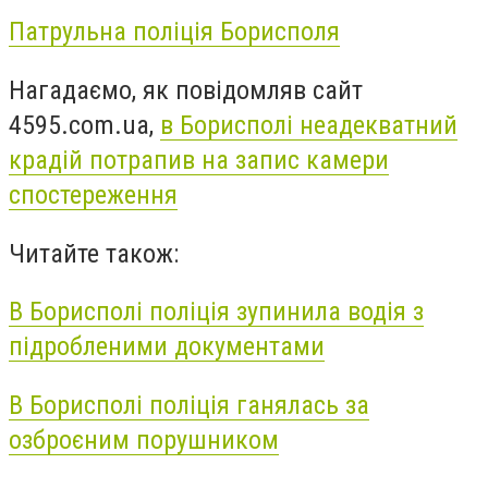
Патрульна поліція Борисполя
Нагадаємо, як повідомляв сайт
4595.com.ua,
в Борисполі неадекватний
крадій потрапив на запис камери
спостереження
Читайте також:
В Борисполі поліція зупинила водія з
підробленими документами
В Борисполі поліція ганялась за
озброєним порушником