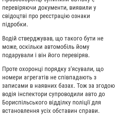
перевіряючи документи, виявили у
свідоцтві про реєстрацію ознаки
підробки.
Водій стверджував, що такого бути не
може, оскільки автомобіль йому
подарували і він його перевіряв.
Проте охоронці порядку з’ясували, що
номери агрегатів не співпадають з
записами в наявних базах. Тож за згодою
водія інспектори супроводили авто до
Бориспільського відділку поліції для
встановлення усіх обставин справи.