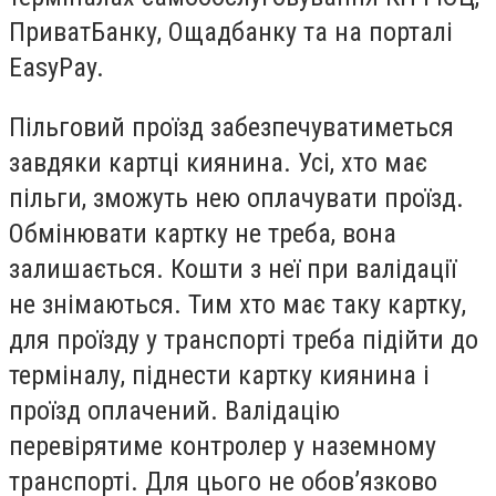
ПриватБанку, Ощадбанку та на порталі
EasyPay.
Пільговий проїзд забезпечуватиметься
завдяки картці киянина. Усі, хто має
пільги, зможуть нею оплачувати проїзд.
Обмінювати картку не треба, вона
залишається. Кошти з неї при валідації
не знімаються. Тим хто має таку картку,
для проїзду у транспорті треба підійти до
терміналу, піднести картку киянина і
проїзд оплачений. Валідацію
перевірятиме контролер у наземному
транспорті. Для цього не обов’язково