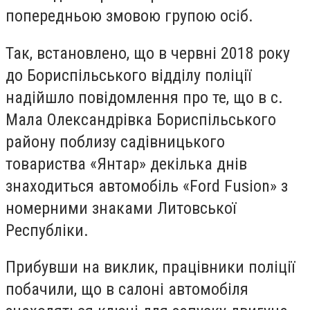
попередньою змовою групою осіб.
Так, встановлено, що в червні 2018 року
до Бориспільського відділу поліції
надійшло повідомлення про те, що в с.
Мала Олександрівка Бориспільського
району поблизу садівницького
товариства «Янтар» декілька днів
знаходиться автомобіль «Ford Fusion» з
номерними знаками Литовської
Республіки.
Прибувши на виклик, працівники поліції
побачили, що в салоні автомобіля