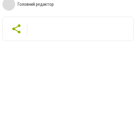
Головний редактор