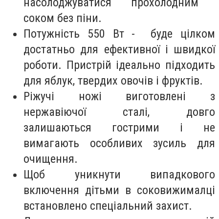
насолоджуватися прохолодним
соком без піни.
Потужність 550 Вт - буде цілком
достатньо для ефективної і швидкої
роботи. Пристрій ідеально підходить
для яблук, твердих овочів і фруктів.
Ріжучі ножі виготовлені з
нержавіючої сталі, довго
залишаються гострими і не
вимагають особливих зусиль для
очищення.
Щоб уникнути випадкового
включення дітьми в соковижималці
встановлено спеціальний захист.