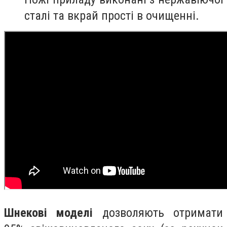
сталі та вкрай прості в очищенні.
Шнекові моделі
дозволяють отримати