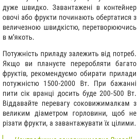
дуже швидко. Завантажені в контейнер
овочі або фрукти починають обертатися з
величезною швидкістю, перетворюючись
в м'якоть.
Потужність приладу залежить від потреб.
Якщо ви плануєте переробляти багато
фруктів, рекомендуємо обирати прилади
потужністю 1500-2000 Вт. При бажанні
пити сік вранці досить буде 200-500 Вт.
Віддавайте перевагу соковижималкам з
великим діаметром горловини, щоб не
різати фрукти, а завантажувати їх цілими.