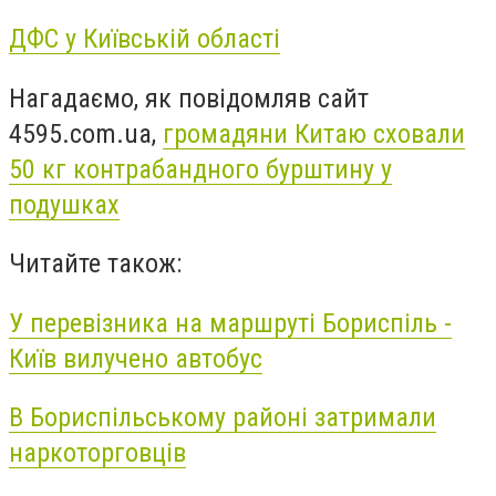
ДФС у Київській області
Нагадаємо, як повідомляв сайт
4595.com.ua,
громадяни Китаю сховали
50 кг контрабандного бурштину у
подушках
Читайте також:
У перевізника на маршруті Бориспіль -
Київ вилучено автобус
В Бориспільському районі затримали
наркоторговців