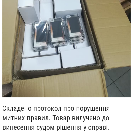
Складено протокол про порушення
митних правил. Товар вилучено до
винесення судом рішення у справі.