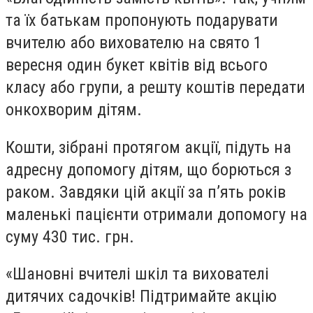
та їх батькам пропонують подарувати
вчителю або вихователю на свято 1
вересня один букет квітів від всього
класу або групи, а решту коштів передати
онкохворим дітям.
Кошти, зібрані протягом акції, підуть на
адресну допомогу дітям, що борються з
раком. Завдяки цій акції за п’ять років
маленькі пацієнти отримали допомогу на
суму 430 тис. грн.
«Шановні вчителі шкіл та вихователі
дитячих садочків! Підтримайте акцію