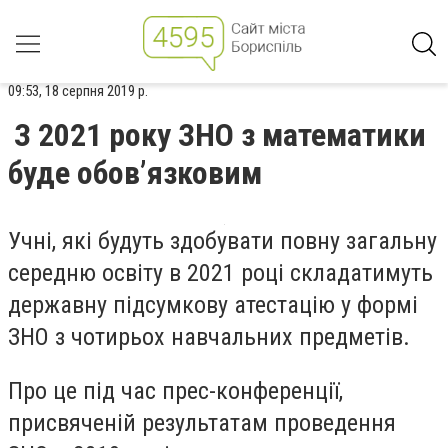
09:53, 18 серпня 2019 р.
З 2021 року ЗНО з математики
буде обов’язковим
Учні, які будуть здобувати повну загальну
середню освіту в 2021 році складатимуть
державну підсумкову атестацію у формі
ЗНО з чотирьох навчальних предметів.
Про це під час прес-конференції,
присвяченій результатам проведення