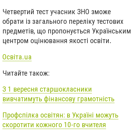
Четвертий тест учасник ЗНО зможе
обрати із загального переліку тестових
предметів, що пропонується Українським
центром оцінювання якості освіти.
Освіта.ua
Читайте також:
З 1 вересня старшокласники
вивчатимуть фінансову грамотність
Профспілка освітян: в Україні можуть
скоротити кожного 10-го вчителя