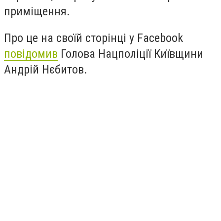
приміщення.
Про це на своїй сторінці у
Facebook
повідомив
Голова Нацполіції Київщини
Андрій Нєбитов.