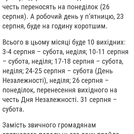
честь переносять на понеділок (26
серпня). А робочий день у п’ятницю, 23
серпня, буде на годину коротшим.
Всього в цьому місяці буде 10 вихідних:
3-4 серпня – субота, неділя; 10-11 серпня
– субота, неділя; 17-18 серпня – субота,
неділя; 24-25 серпня – субота (День
Незалежності), неділя; 26 серпня –
понеділок, перенесення вихідного на
честь Дня Незалежності. 31 серпня –
субота.
Замість звичного громадянам