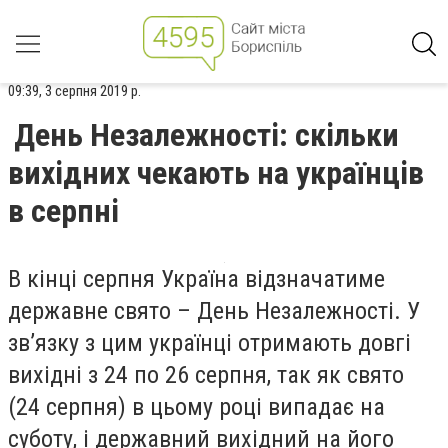
09:39, 3 серпня 2019 р.
День Незалежності: скільки
вихідних чекають на українців
в серпні
В кінці серпня Україна відзначатиме
державне свято – День Незалежності. У
зв’язку з цим українці отримають довгі
вихідні з 24 по 26 серпня, так як свято
(24 серпня) в цьому році випадає на
суботу, і державний вихідний на його