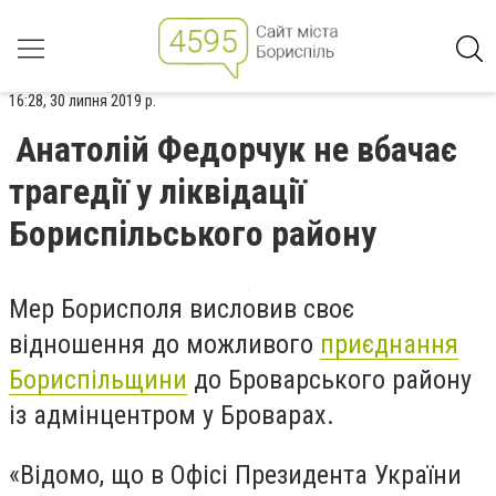
16:28, 30 липня 2019 р.
Анатолій Федорчук не вбачає
трагедії у ліквідації
Бориспільського району
Мер Борисполя висловив своє
відношення до можливого
приєднання
Бориспільщини
до Броварського району
із адмінцентром у Броварах.
«Відомо, що в Офісі Президента України