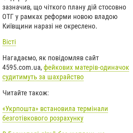
зазначив, що чіткого плану дій стосовно
ОТГ у рамках реформи новою владою
Київщини наразі не окреслено.
Вісті
Нагадаємо, як повідомляв сайт
4595.com.ua,
фейкових матерів-одиначок
судитимуть за шахрайство
Читайте також:
«Укрпошта» встановила термінали
безготівкового розрахунку