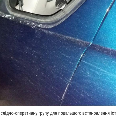
и слідчо-оперативну групу для подальшого встановлення іст