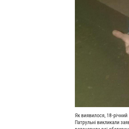
Як виявилося, 18-річний
Патрульні викликали зая