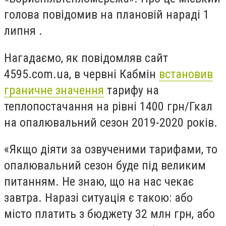
голова повідомив на плановій нараді 1
липня .
Нагадаємо, як повідомляв сайт
4595.com.ua, в червні Кабмін
встановив
граничне значення
тарифу на
теплопостачання на рівні 1400 грн/Гкал
на опалювальний сезон 2019-2020 років.
«Якщо діяти за озвученими тарифами, то
опалювальний сезон буде під великим
питанням. Не знаю, що на нас чекає
завтра. Наразі ситуація є такою: або
місто платить з бюджету 32 млн грн, або