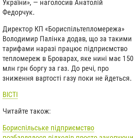
України», — наголосив Анатолій
Федорчук.
Директор КП «Бориспільтепломережа»
Володимир Палінка додав, що за такими
тарифами наразі працює підприємство
тепломереж в Броварах, яке нині має 150
млн грн боргу за газ. До речі, про
зниження вартості газу поки не йдеться.
ВІСТІ
Читайте також:
Бориспільське підприємство
позбавлялося відходів просто закопуючи