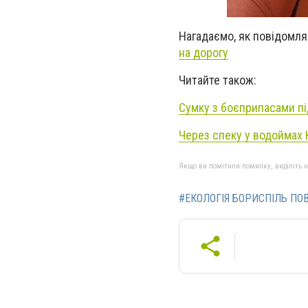
Нагадаємо, як повідомля
на дорогу
Читайте також:
Сумку з боєприпасами пі
Через спеку у водоймах 
Якщо ви помітили помилку, виділіть нео
#ЕКОЛОГІЯ БОРИСПІЛЬ ПО