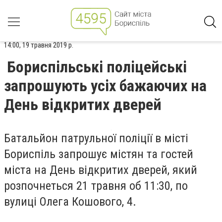
14:00, 19 травня 2019 р.
Бориспільські поліцейські
запрошують усіх бажаючих на
День відкритих дверей
Батальйон патрульної поліції в місті
Бориспіль запрошує містян та гостей
міста на День відкритих дверей, який
розпочнеться 21 травня об 11:30, по
вулиці Олега Кошового, 4.