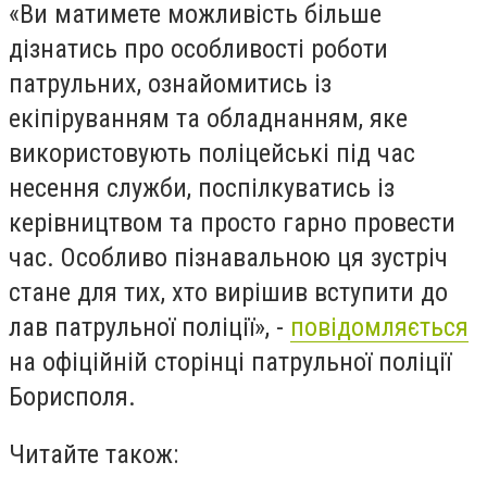
«Ви матимете можливість більше
дізнатись про особливості роботи
патрульних, ознайомитись із
екіпіруванням та обладнанням, яке
використовують поліцейські під час
несення служби, поспілкуватись із
керівництвом та просто гарно провести
час. Особливо пізнавальною ця зустріч
стане для тих, хто вирішив вступити до
лав патрульної поліції», -
повідомляється
на офіційній сторінці патрульної поліції
Борисполя.
Читайте також: