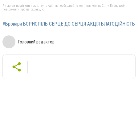
Якщо ви помітили помилку, виділіть необхідний текст і натисніть Ctrl + Enter, щоб
повідомити про це редакцію
#Бровари БОРИСПІЛЬ СЕРЦЕ ДО СЕРЦЯ АКЦІЯ БЛАГОДІЙНІСТЬ
Головний редактор