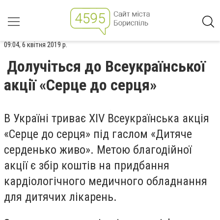
09:04, 6 квітня 2019 р.
Долучіться до Всеукраїнської
акції «Серце до серця»
В Україні триває XIV Всеукраїнська акція
«Серце до серця» під гаслом «Дитяче
серденько живо». Метою благодійної
акції є збір коштів на придбання
кардіологічного медичного обладнання
для дитячих лікарень.