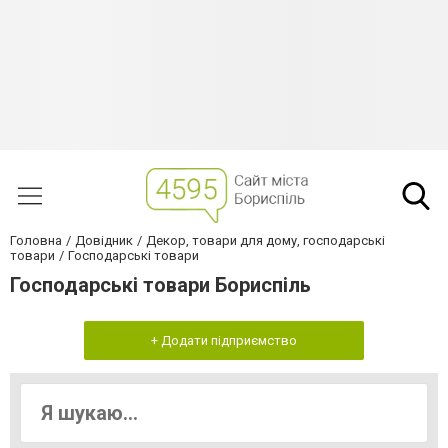
Головна
Довідник
Декор, товари для дому, господарські
товари
Господарські товари
Господарські товари Бориспіль
+ Додати підприємство