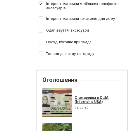
Інтернет-магазини мобільних телефонів і
аксесуарів
Інтернет-магазини текстилю для дому
Одяг, взуття, аксесуари
Посуд, кухонне приладдя
Товари для саду та городу
Оголошення
Стажировка в США
(Internship USA)
02.08.26