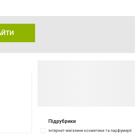
АЙТИ
Підрубрики
Інтернет-магазини косметики та парфумерії