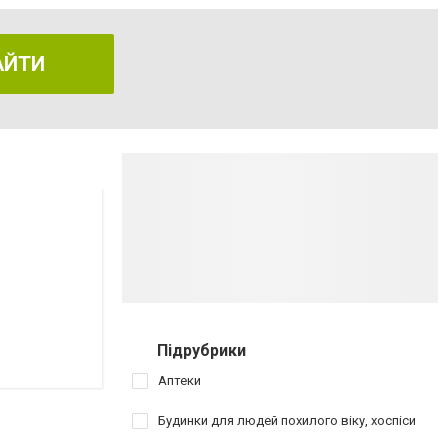
АЙТИ
Підрубрики
Аптеки
Будинки для людей похилого віку, хоспіси