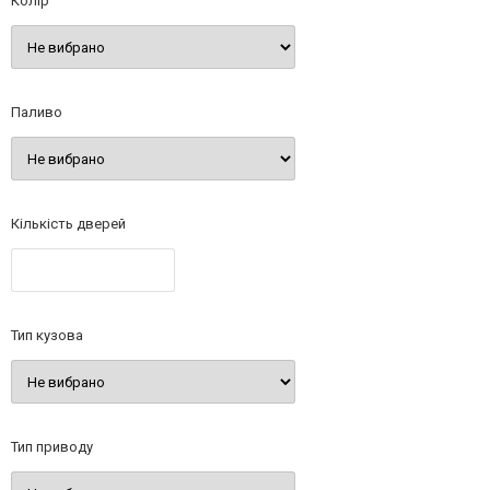
Колір
Паливо
Кількість дверей
Тип кузова
Тип приводу