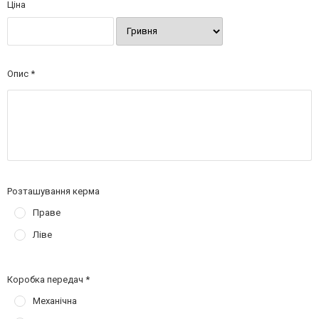
Ціна
Опис
Розташування керма
Праве
Ліве
Коробка передач
Механічна