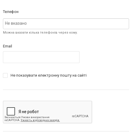
Телефон
Можна вказати кілька телефонів через кому.
Email
Нe показувати електронну пошту на сайті