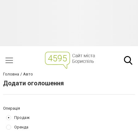
Головна
Авто
Додати оголошення
Операція
Продаж
Оренда