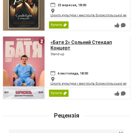
23 вересня, 18:00
Центр культури і мистецтв Бориспільської міськ
Купити
«Батя 2» Сольний Стендап
Концерт
Stand-up
6 листопада, 18:00
Центр культури і мистецтв Бориспільської міськ
Купити
Рецензія