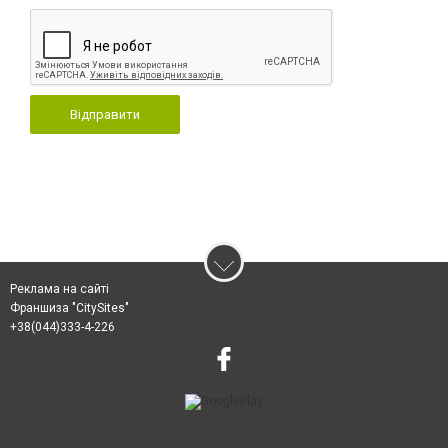
Відправити
Реклама на сайті
Франшиза "CitySites"
+38(044)333-4-226