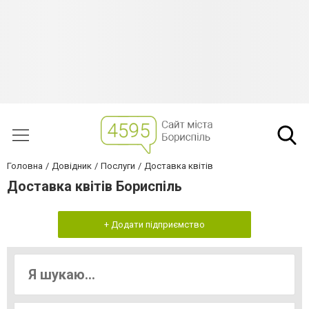
Головна
Довідник
Послуги
Доставка квітів
Доставка квітів Бориспіль
+ Додати підприємство