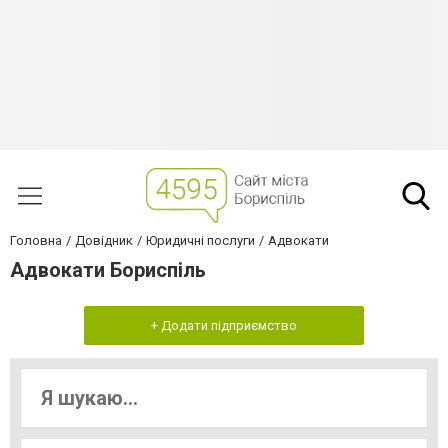
Головна
Довідник
Юридичні послуги
Адвокати
Адвокати Бориспіль
+ Додати підприємство