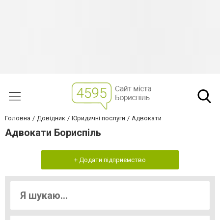
Головна
Довідник
Юридичні послуги
Адвокати
Адвокати Бориспіль
+ Додати підприємство