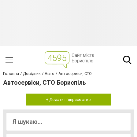
Головна
Довідник
Авто
Автосервіси, СТО
Автосервіси, СТО Бориспіль
+ Додати підприємство