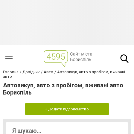
Головна
Довідник
Авто
Автовикуп, авто з пробігом, вживані
авто
Автовикуп, авто з пробігом, вживані авто
Бориспіль
+ Додати підприємство