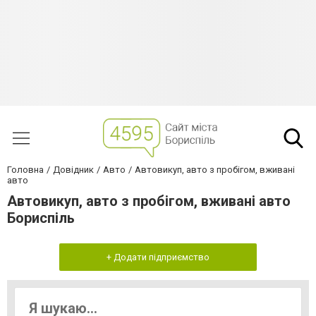
Головна
Довідник
Авто
Автовикуп, авто з пробігом, вживані
авто
Автовикуп, авто з пробігом, вживані авто
Бориспіль
+ Додати підприємство