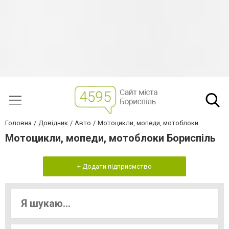
Головна
Довідник
Авто
Мотоцикли, мопеди, мотоблоки
Мотоцикли, мопеди, мотоблоки Бориспіль
+ Додати підприємство