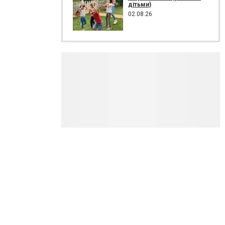
дітьми)
02.08.26