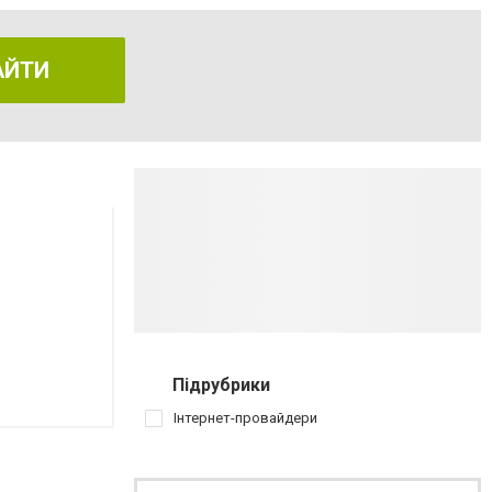
АЙТИ
Підрубрики
Інтернет-провайдери