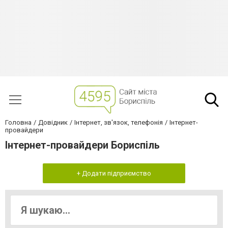
Головна
Довідник
Інтернет, зв'язок, телефонія
Інтернет-
провайдери
Інтернет-провайдери Бориспіль
+ Додати підприємство